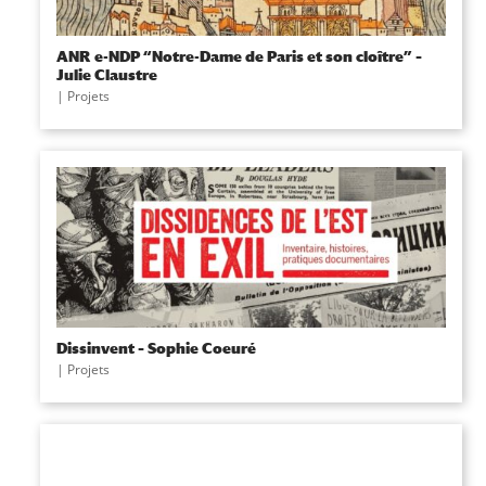
ANR e-NDP “Notre-Dame de Paris et son cloître” –
Julie Claustre
|
Projets
Dissinvent – Sophie Coeuré
|
Projets