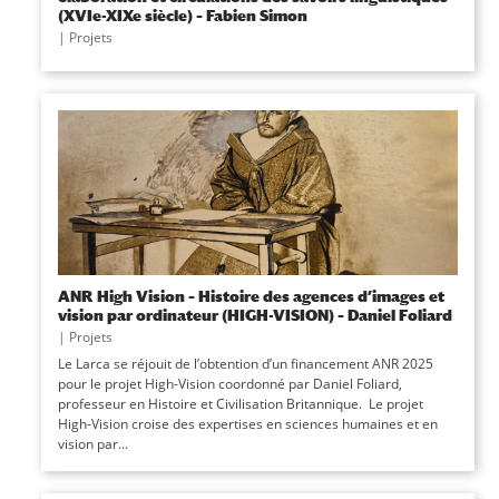
(XVIe-XIXe siècle) – Fabien Simon
|
Projets
ANR High Vision – Histoire des agences d’images et
vision par ordinateur (HIGH-VISION) – Daniel Foliard
|
Projets
Le Larca se réjouit de l’obtention d’un financement ANR 2025
pour le projet High-Vision coordonné par Daniel Foliard,
professeur en Histoire et Civilisation Britannique. Le projet
High-Vision croise des expertises en sciences humaines et en
vision par...