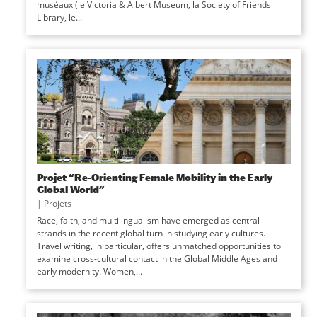
muséaux (le Victoria & Albert Museum, la Society of Friends
Library, le...
Projet “Re-Orienting Female Mobility in the Early
Global World”
|
Projets
Race, faith, and multilingualism have emerged as central
strands in the recent global turn in studying early cultures.
Travel writing, in particular, offers unmatched opportunities to
examine cross-cultural contact in the Global Middle Ages and
early modernity. Women,...