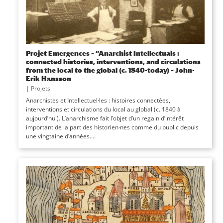
Projet Emergences – “Anarchist Intellectuals :
connected histories, interventions, and circulations
from the local to the global (c. 1840-today) – John-
Erik Hansson
|
Projets
Anarchistes et Intellectuel·les : histoires connectées,
interventions et circulations du local au global (c. 1840 à
aujourd’hui). L’anarchisme fait l’objet d’un regain d’intérêt
important de la part des historien·nes comme du public depuis
une vingtaine d’années....