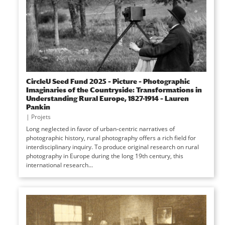
CircleU Seed Fund 2025 – Picture – Photographic
Imaginaries of the Countryside: Transformations in
Understanding Rural Europe, 1827-1914 – Lauren
Pankin
|
Projets
Long neglected in favor of urban-centric narratives of
photographic history, rural photography offers a rich field for
interdisciplinary inquiry. To produce original research on rural
photography in Europe during the long 19th century, this
international research...