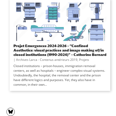
Projet Emergences 2024-2026 – “Confined
Aesthetics: visual practices and image making of/in
closed institutions (1990-2024)” – Catherine Bernard
|
Archives Larca - Contenus antérieurs 2019
,
Projets
Closed institutions – prison-houses, immigration removal
centers, as well as hospitals – engineer complex visual systems.
Undoubtedly, the hospital, the removal center and the prison
have different logics and purposes. Yet, they also have in
common, in their own...