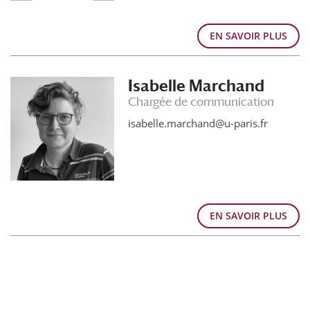
EN SAVOIR PLUS
Isabelle Marchand
Chargée de communication
isabelle.marchand@u-paris.fr
EN SAVOIR PLUS