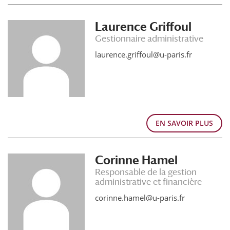
Laurence Griffoul
Gestionnaire administrative
laurence.griffoul@u-paris.fr
EN SAVOIR PLUS
Corinne Hamel
Responsable de la gestion
administrative et financière
corinne.hamel@u-paris.fr