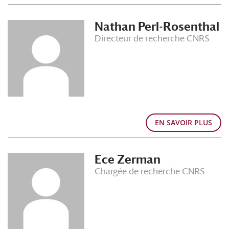
Nathan Perl-Rosenthal
Directeur de recherche CNRS
EN SAVOIR PLUS
Ece Zerman
Chargée de recherche CNRS