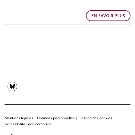
EN SAVOIR PLUS
Mentions légales
|
Données personnelles
|
Gestion des cookies
Accessibilité : non conforme