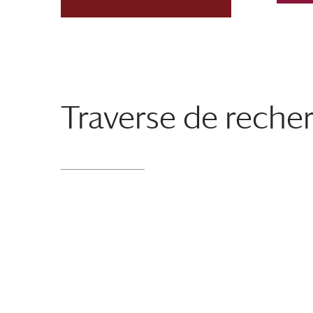
Traverse de reche