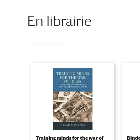
En librairie
Training minds for the war of
Binde