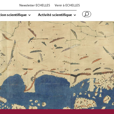
Newsletter ECHELLES
Venir à ECHELLES
ion scientifique
Activité scientifique