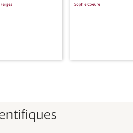
 Farges
Sophie Coeuré
entifiques