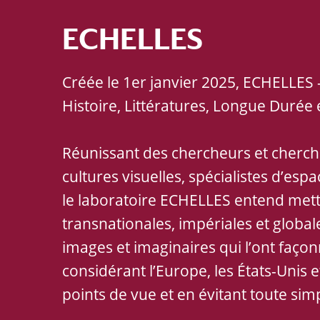
ECHELLES
Créée le 1er janvier 2025, ECHELLES
Histoire, Littératures, Longue Durée 
Réunissant des chercheurs et chercheus
cultures visuelles, spécialistes d’esp
le laboratoire ECHELLES entend mett
transnationales, impériales et global
images et imaginaires qui l’ont faço
considérant l’Europe, les États-Unis
points de vue et en évitant toute simp