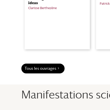
ideas
Patrick
Clarisse Berthezène
Tous les ouvrages
Manifestations sci