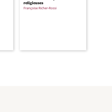
religieuses
Françoise Richer-Rossi