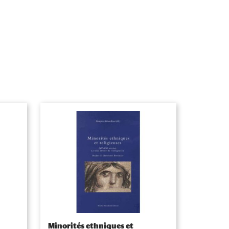
Minorités ethniques et