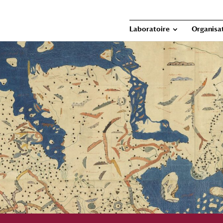
Laboratoire
Organisat