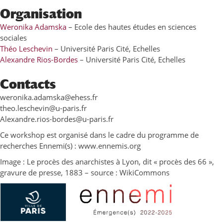
Organisation
Weronika Adamska
– Ecole des hautes études en sciences
sociales
Théo Leschevin
– Université Paris Cité, Echelles
Alexandre Rios-Bordes
– Université Paris Cité, Echelles
Contacts
weronika.adamska@ehess.fr
theo.leschevin@u-paris.fr
Alexandre.rios-bordes@u-paris.fr
Ce workshop est organisé dans le cadre du programme de
recherches Ennemi(s) : www.ennemis.org
Image : Le procès des anarchistes à Lyon, dit « procès des 66 »,
gravure de presse, 1883 – source : WikiCommons