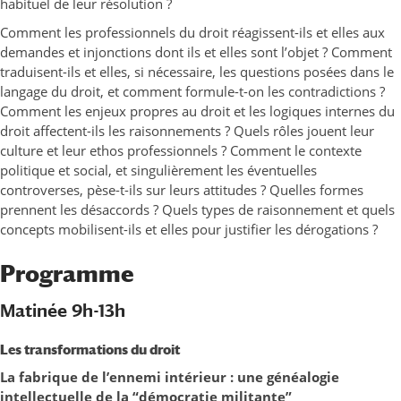
habituel de leur résolution ?
Comment les professionnels du droit réagissent-ils et elles aux
demandes et injonctions dont ils et elles sont l’objet ? Comment
traduisent-ils et elles, si nécessaire, les questions posées dans le
langage du droit, et comment formule-t-on les contradictions ?
Comment les enjeux propres au droit et les logiques internes du
droit affectent-ils les raisonnements ? Quels rôles jouent leur
culture et leur ethos professionnels ? Comment le contexte
politique et social, et singulièrement les éventuelles
controverses, pèse-t-ils sur leurs attitudes ? Quelles formes
prennent les désaccords ? Quels types de raisonnement et quels
concepts mobilisent-ils et elles pour justifier les dérogations ?
Programme
Matinée 9h-13h
Les
transformations du droit
La fabrique de l’ennemi intérieur : une généalogie
intellectuelle de la
“
démocratie militante
”