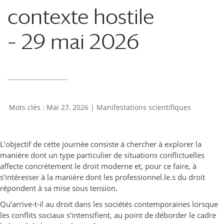
contexte hostile
– 29 mai 2026
Mai 27, 2026
|
Manifestations scientifiques
L’objectif de cette journée consiste à chercher à explorer la
manière dont un type particulier de situations conflictuelles
affecte concrètement le droit moderne et, pour ce faire, à
s’intéresser à la manière dont les professionnel.le.s du droit
répondent à sa mise sous tension.
Qu’arrive-t-il au droit dans les sociétés contemporaines lorsque
les conflits sociaux s’intensifient, au point de déborder le cadre