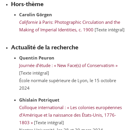
Hors-thème
Carolin
Görgen
Californie
à Paris: Photographic Circulation and the
Making of Imperial Identities, c. 1900
[Texte intégral]
Actualité de la recherche
Quentin
Peuron
Journée d’étude : « New Face(s) of Conservatism »
[Texte intégral]
École normale supérieure de Lyon, le 15 octobre
2024
Ghislain
Potriquet
Colloque international : « Les colonies européennes
d’Amérique et la naissance des États-Unis, 1776-
1803 »
[Texte intégral]