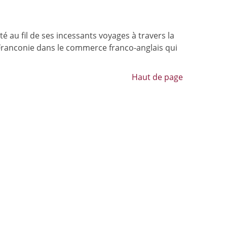
 au fil de ses incessants voyages à travers la
e Franconie dans le commerce franco-anglais qui
Haut de page