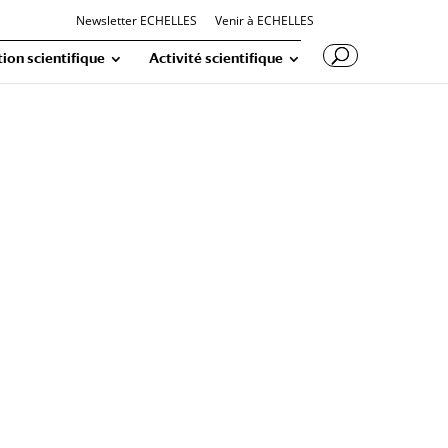
Newsletter ECHELLES
Venir à ECHELLES
ion scientifique
Activité scientifique