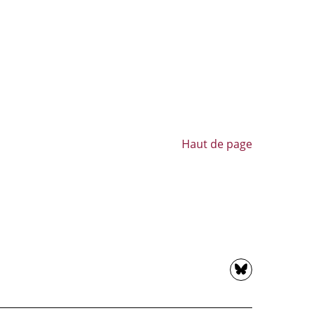
Haut de page