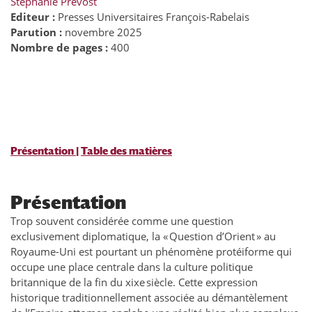
Stéphanie Prévost
Editeur :
Presses Universitaires François-Rabelais
Parution :
novembre 2025
Nombre de pages :
400
Présentation
|
Table des matières
Présentation
Trop souvent considérée comme une question
exclusivement diplomatique, la « Question d’Orient » au
Royaume-Uni est pourtant un phénomène protéiforme qui
occupe une place centrale dans la culture politique
britannique de la fin du xixe siècle. Cette expression
historique traditionnellement associée au démantèlement