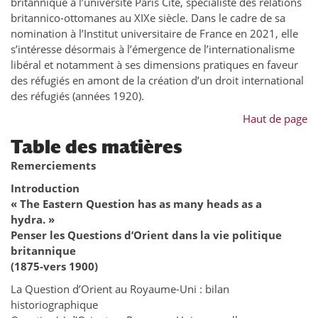
britannique à l’université Paris Cité, spécialiste des relations
britannico-ottomanes au XIXe siècle. Dans le cadre de sa
nomination à l’Institut universitaire de France en 2021, elle
s’intéresse désormais à l’émergence de l’internationalisme
libéral et notamment à ses dimensions pratiques en faveur
des réfugiés en amont de la création d’un droit international
des réfugiés (années 1920).
Haut de page
Table des matières
Remerciements
Introduction
« The Eastern Question has as many heads as a
hydra. »
Penser les Questions d’Orient dans la vie politique
britannique
(1875-vers 1900)
La Question d’Orient au Royaume-Uni : bilan
historiographique