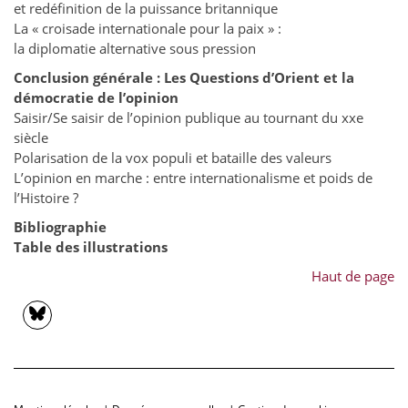
et redéfinition de la puissance britannique
La « croisade internationale pour la paix » :
la diplomatie alternative sous pression
Conclusion générale : Les Questions d’Orient et la
démocratie de l’opinion
Saisir/Se saisir de l’opinion publique au tournant du xxe
siècle
Polarisation de la vox populi et bataille des valeurs
L’opinion en marche : entre internationalisme et poids de
l’Histoire ?
Bibliographie
Table des illustrations
Haut de page