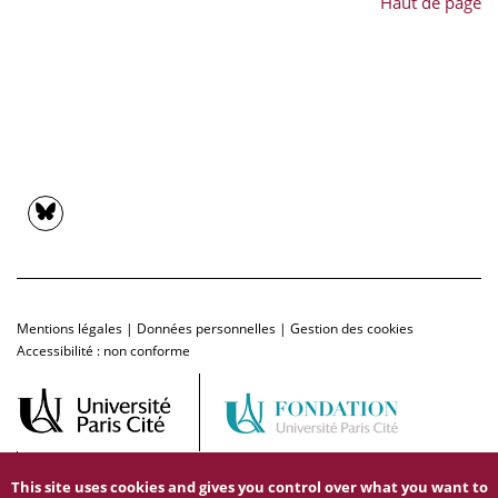
Haut de page
Mentions légales
|
Données personnelles
|
Gestion des cookies
Accessibilité : non conforme
This site uses cookies and gives you control over what you want to