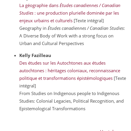
La géographie dans
Études canadiennes / Canadian
Studies
: une production plurielle dominée par les
enjeux urbains et culturels
[Texte intégral]
Geography in
Études canadiennes / Canadian Studies
:
A Diverse Body of Work with a strong focus on
Urban and Cultural Perspectives
Kelly
Fazilleau
Des études sur les Autochtones aux études
autochtones : héritages coloniaux, reconnaissance
politique et transformations épistémologiques
[Texte
intégral]
From Studies on Indigenous people to Indigenous
Studies: Colonial Legacies, Political Recognition, and
Epistemological Transformations