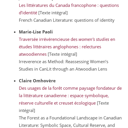
Les littératures du Canada francophone : questions
d’identité
[Texte intégral]
French Canadian Literature: questions of identity
Marie-Lise
Paoli
Traversée irrévérencieuse des
women’s studies
en
études littéraires anglophones : relectures
atwoodiennes
[Texte intégral]
Irreverence as Method: Reassessing Women’s
Studies in CanLit through an Atwoodian Lens
Claire
Omhovère
Des usages de la forêt comme paysage fondateur de
la littérature canadienne : espace symbolique,
réserve culturelle et creuset écologique
[Texte
intégral]
The Forest as a Foundational Landscape in Canadian
Literature: Symbolic Space, Cultural Reserve, and