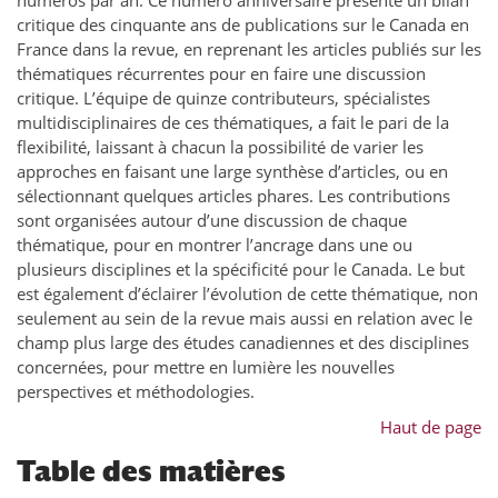
numéros par an. Ce numéro anniversaire présente un bilan
critique des cinquante ans de publications sur le Canada en
France dans la revue, en reprenant les articles publiés sur les
thématiques récurrentes pour en faire une discussion
critique. L’équipe de quinze contributeurs, spécialistes
multidisciplinaires de ces thématiques, a fait le pari de la
flexibilité, laissant à chacun la possibilité de varier les
approches en faisant une large synthèse d’articles, ou en
sélectionnant quelques articles phares. Les contributions
sont organisées autour d’une discussion de chaque
thématique, pour en montrer l’ancrage dans une ou
plusieurs disciplines et la spécificité pour le Canada. Le but
est également d’éclairer l’évolution de cette thématique, non
seulement au sein de la revue mais aussi en relation avec le
champ plus large des études canadiennes et des disciplines
concernées, pour mettre en lumière les nouvelles
perspectives et méthodologies.
Haut de page
Table des matières