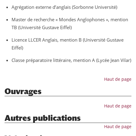
Agrégation externe d’anglais (Sorbonne Université)
Master de recherche « Mondes Anglophones », mention
TB (Université Gustave Eiffel)
Licence LLCER Anglais, mention B (Université Gustave
Eiffel)
Classe préparatoire littéraire, mention A (Lycée Jean Vilar)
Haut de page
Ouvrages
Haut de page
Autres publications
Haut de page