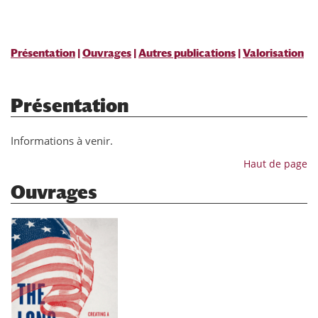
Présentation
|
Ouvrages
|
Autres publications
|
Valorisation
Présentation
Informations à venir.
Haut de page
Ouvrages