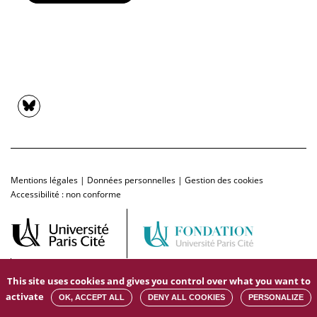
Mentions légales
|
Données personnelles
|
Gestion des cookies
Accessibilité : non conforme
This site uses cookies and gives you control over what you want to
activate
OK, ACCEPT ALL
DENY ALL COOKIES
PERSONALIZE