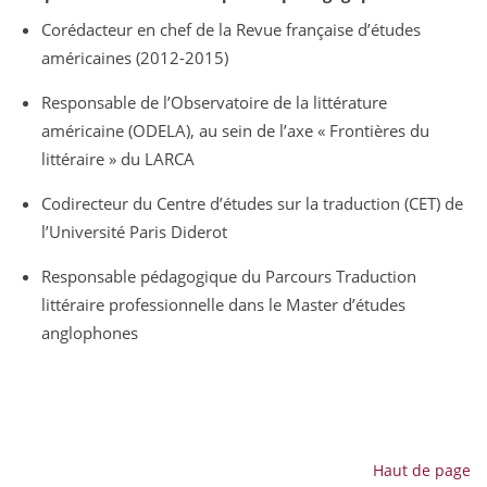
Corédacteur en chef de la Revue française d’études
américaines (2012-2015)
Responsable de l’Observatoire de la littérature
américaine (ODELA), au sein de l’axe « Frontières du
littéraire » du LARCA
Codirecteur du Centre d’études sur la traduction (CET) de
l’Université Paris Diderot
Responsable pédagogique du Parcours Traduction
littéraire professionnelle dans le Master d’études
anglophones
Haut de page