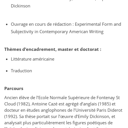
Dickinson
Ouvrage en cours de rédaction : Experimental Form and
Subjectivity in Contemporary American Writing
Thèmes d’encadrement, master et doctorat :
Littérature américaine
Traduction
Parcours
Ancien élève de l’Ecole Normale Supérieure de Fontenay St
Cloud (1982), Antoine Cazé est agrégé d’anglais (1985) et
docteur en études anglophones de l’Université Paris Diderot
(1992). Sa thèse portait sur l’œuvre d’Emily Dickinson, et
analysait plus particulièrement les figures poétiques de