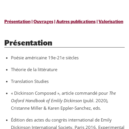
Présentation
|
Ouvrages
|
Autres publications
|
Valorisation
Présentation
Poésie américaine 19e-21e siècles
Théorie de la littérature
Translation Studies
« Dickinson Composed », article commandé pour
The
Oxford Handbook of Emlily Dickinson
(publ. 2020),
Cristanne Miller & Karen Eppler-Sanchez, eds.
Édition des actes du congrès international de Emily
Dickinson International Society, Paris 2016, Experimental