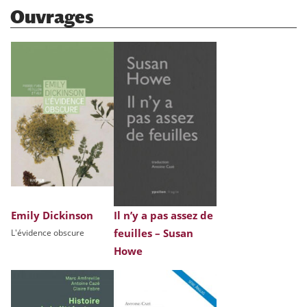
Ouvrages
Emily Dickinson
Il n’y a pas assez de
feuilles – Susan
L'évidence obscure
Howe