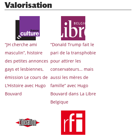
Valorisation
“JH cherche ami
“Donald Trump fait le
masculin”, histoire
pari de la transphobie
des petites annonces
pour attirer les
gays et lesbiennes,
conservateurs… mais
émission Le cours de
aussi les mères de
L’Histoire avec Hugo
famille” avec Hugo
Bouvard
Bouvard dans La Libre
Belgique