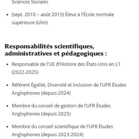
Sciences Sociales
(sept. 2010 – août 2015) Élève à l’École normale
supérieure (Ulm)
Responsabilités scientifiques,
administratives et pédagogiques :
Responsable de l’UE d’Histoire des États-Unis en L1
(2022-2025)
Référent Égalité, Diversité et Inclusion de l’UFR Études
Anglophones (depuis 2024)
Membre du conseil de gestion de l’UFR Études
Anglophones (depuis 2025)
Membre du conseil scientifique de l’UFR Études
Anglophones (depuis 2023-2024)