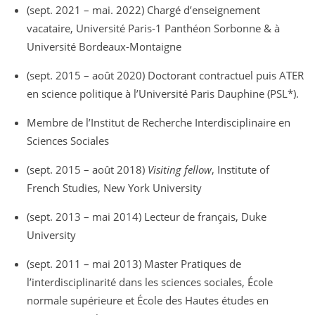
(sept. 2021 – mai. 2022) Chargé d’enseignement
vacataire, Université Paris-1 Panthéon Sorbonne & à
Université Bordeaux-Montaigne
(sept. 2015 – août 2020) Doctorant contractuel puis ATER
en science politique à l’Université Paris Dauphine (PSL*).
Membre de l’Institut de Recherche Interdisciplinaire en
Sciences Sociales
(sept. 2015 – août 2018)
Visiting fellow
, Institute of
French Studies, New York University
(sept. 2013 – mai 2014) Lecteur de français, Duke
University
(sept. 2011 – mai 2013) Master Pratiques de
l’interdisciplinarité dans les sciences sociales, École
normale supérieure et École des Hautes études en