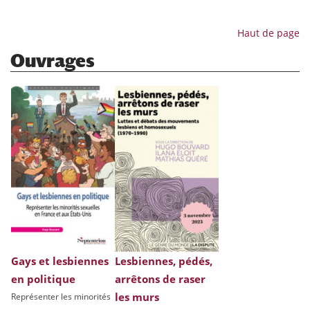
Haut de page
Ouvrages
Gays et lesbiennes
Lesbiennes, pédés,
en politique
arrêtons de raser
les murs
Représenter les minorités