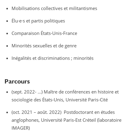
Mobilisations collectives et militantismes
Élu·e·s et partis politiques
Comparaison États-Unis-France
Minorités sexuelles et de genre
Inégalités et discriminations ; minorités
Parcours
(sept. 2022- …) Maître de conférences en histoire et
sociologie des États-Unis, Université Paris-Cité
(oct. 2021 – août. 2022) Postdoctorant en études
anglophones, Université Paris-Est Créteil (laboratoire
IMAGER)