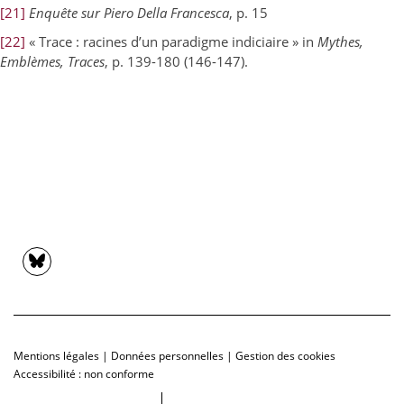
[21]
Enquête sur Piero Della Francesca
, p. 15
[22]
« Trace : racines d’un paradigme indiciaire » in
Mythes,
Emblèmes, Traces
, p. 139-180 (146-147).
Mentions légales
|
Données personnelles
|
Gestion des cookies
Accessibilité : non conforme