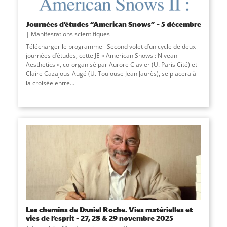
Journées d’études “American Snows” – 5 décembre
Manifestations scientifiques
Télécharger le programme Second volet d’un cycle de deux
journées d’études, cette JE « American Snows : Nivean
Aesthetics », co-organisé par Aurore Clavier (U. Paris Cité) et
Claire Cazajous-Augé (U. Toulouse Jean Jaurès), se placera à
la croisée entre...
Les chemins de Daniel Roche. Vies matérielles et
vies de l’esprit – 27, 28 & 29 novembre 2025