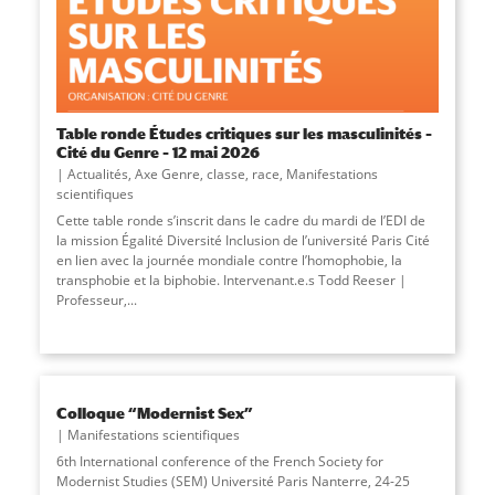
Table ronde Études critiques sur les masculinités –
Cité du Genre – 12 mai 2026
Actualités
,
Axe Genre, classe, race
,
Manifestations
scientifiques
Cette table ronde s’inscrit dans le cadre du mardi de l’EDI de
la mission Égalité Diversité Inclusion de l’université Paris Cité
en lien avec la journée mondiale contre l’homophobie, la
transphobie et la biphobie. Intervenant.e.s Todd Reeser |
Professeur,
...
Colloque “Modernist Sex”
Manifestations scientifiques
6th International conference of the French Society for
Modernist Studies (SEM) Université Paris Nanterre, 24-25