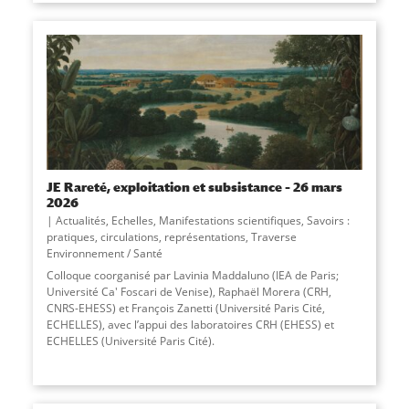
JE Rareté, exploitation et subsistance – 26 mars
2026
Actualités
,
Echelles
,
Manifestations scientifiques
,
Savoirs :
pratiques, circulations, représentations
,
Traverse
Environnement / Santé
Colloque coorganisé par Lavinia Maddaluno (IEA de Paris;
Université Ca' Foscari de Venise), Raphaël Morera (CRH,
CNRS-EHESS) et François Zanetti (Université Paris Cité,
ECHELLES), avec l’appui des laboratoires CRH (EHESS) et
ECHELLES (Université Paris Cité).