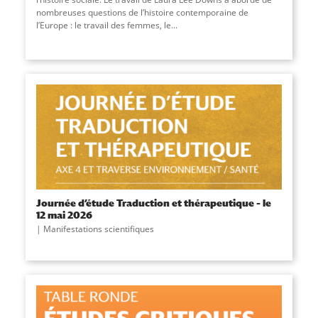
nombreuses questions de l’histoire contemporaine de
l’Europe : le travail des femmes, le...
Journée d’étude Traduction et thérapeutique – le
12 mai 2026
Manifestations scientifiques