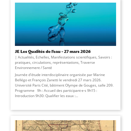
JE Les Qualités de l’eau – 27 mars 2026
Actualités
,
Echelles
,
Manifestations scientifiques
,
Savoirs :
pratiques, circulations, représentations
,
Traverse
Environnement / Santé
Journée d'étude interdisciplinaire organisée par Marine
Bellégo et François Zanetti le vendredi 27 mars 2026.
Université Paris Cité, bâtiment Olympe de Gouges, salle 209.
Programme 9h : Accueil des participant·e·s 9h15 :
Introduction 9h30: Qualifier les eaux :...