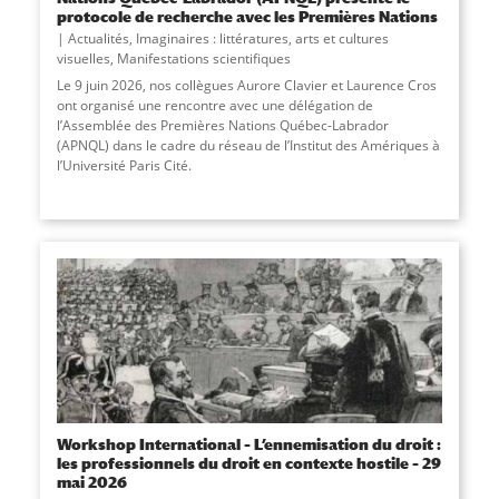
protocole de recherche avec les Premières Nations
Actualités
,
Imaginaires : littératures, arts et cultures
visuelles
,
Manifestations scientifiques
Le 9 juin 2026, nos collègues Aurore Clavier et Laurence Cros
ont organisé une rencontre avec une délégation de
l’Assemblée des Premières Nations Québec-Labrador
(APNQL) dans le cadre du réseau de l’Institut des Amériques à
l’Université Paris Cité.
Workshop International – L’ennemisation du droit :
les professionnels du droit en contexte hostile – 29
mai 2026