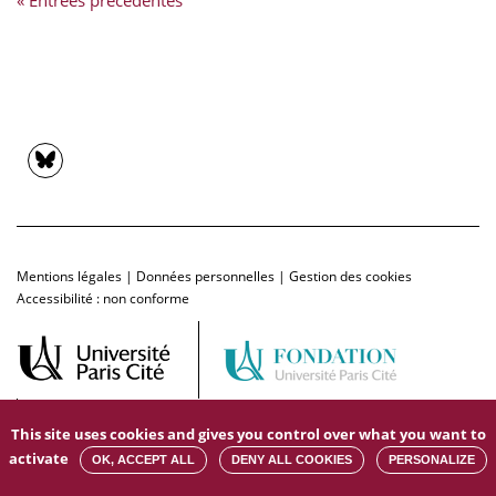
« Entrées précédentes
Mentions légales
|
Données personnelles
|
Gestion des cookies
Accessibilité : non conforme
This site uses cookies and gives you control over what you want to
activate
OK, ACCEPT ALL
DENY ALL COOKIES
PERSONALIZE