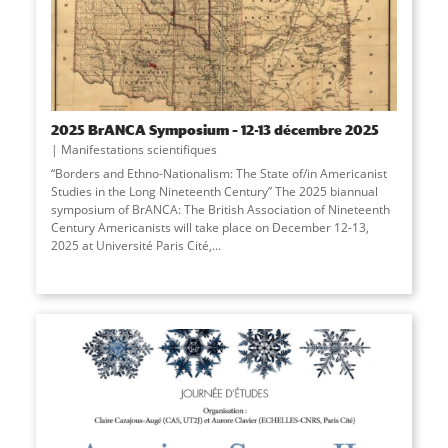
2025 BrANCA Symposium – 12-13 décembre 2025
Manifestations scientifiques
“Borders and Ethno-Nationalism: The State of/in Americanist
Studies in the Long Nineteenth Century” The 2025 biannual
symposium of BrANCA: The British Association of Nineteenth
Century Americanists will take place on December 12-13,
2025 at Université Paris Cité,...