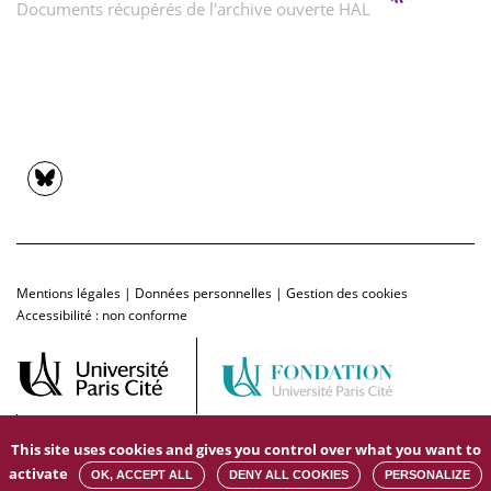
Documents récupérés de l'archive ouverte HAL
Mentions légales
|
Données personnelles
|
Gestion des cookies
Accessibilité : non conforme
This site uses cookies and gives you control over what you want to
activate
OK, ACCEPT ALL
DENY ALL COOKIES
PERSONALIZE