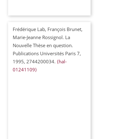
Frédérique Lab, François Brunet,
Marie-Jeanne Rossignol. La
Nouvelle Thèse en question.
Publications Universités Paris 7,
1995, 2744200034.
⟨hal-
01241109⟩