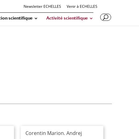
Newsletter ECHELLES
Venir à ECHELLES
ion scientifique
Activité scientifique
Corentin Marion. Andrej