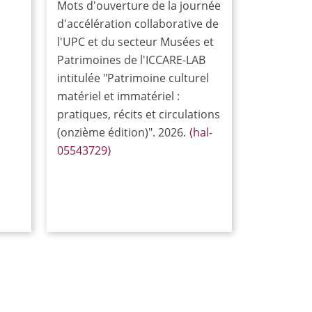
Mots d'ouverture de la journée
d'accélération collaborative de
l'UPC et du secteur Musées et
Patrimoines de l'ICCARE-LAB
intitulée "Patrimoine culturel
matériel et immatériel :
pratiques, récits et circulations
(onzième édition)". 2026.
⟨hal-
05543729⟩