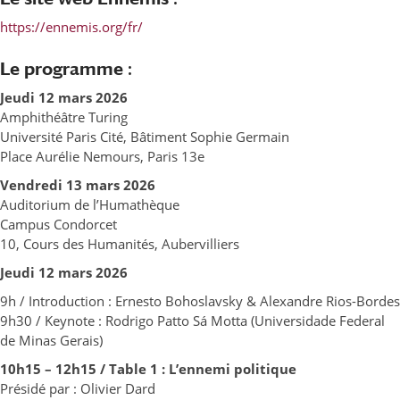
https://ennemis.org/fr/
Le programme :
Jeudi 12 mars 2026
Amphithéâtre Turing
Université Paris Cité, Bâtiment Sophie Germain
Place Aurélie Nemours, Paris 13e
Vendredi 13 mars 2026
Auditorium de l’Humathèque
Campus Condorcet
10, Cours des Humanités, Aubervilliers
Jeudi 12 mars 2026
9h / Introduction : Ernesto Bohoslavsky & Alexandre Rios-Bordes
9h30 / Keynote : Rodrigo Patto Sá Motta (Universidade Federal
de Minas Gerais)
10h15 – 12h15 / Table 1 : L’ennemi politique
Présidé par : Olivier Dard