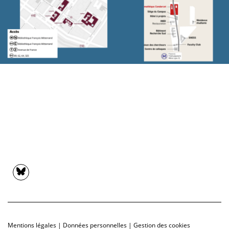
Mentions légales
|
Données personnelles
|
Gestion des cookies