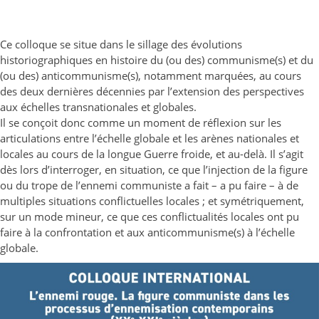
Ce colloque se situe dans le sillage des évolutions
historiographiques en histoire du (ou des) communisme(s) et du
(ou des) anticommunisme(s), notamment marquées, au cours
des deux dernières décennies par l’extension des perspectives
aux échelles transnationales et globales.
Il se conçoit donc comme un moment de réflexion sur les
articulations entre l’échelle globale et les arènes nationales et
locales au cours de la longue Guerre froide, et au-delà. Il s’agit
dès lors d’interroger, en situation, ce que l’injection de la figure
ou du trope de l’ennemi communiste a fait – a pu faire – à de
multiples situations conflictuelles locales ; et symétriquement,
sur un mode mineur, ce que ces conflictualités locales ont pu
faire à la confrontation et aux anticommunisme(s) à l’échelle
globale.